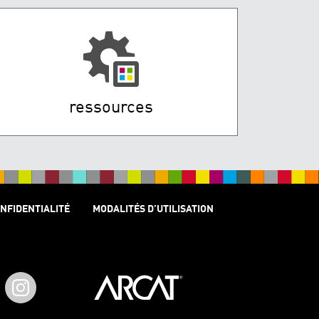
ressources
ONFIDENTIALITÉ
MODALITÉS D’UTILISATION