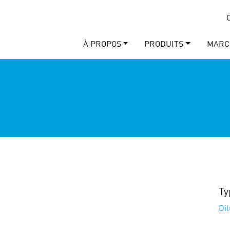
À PROPOS
PRODUITS
MARC
Ty
Di