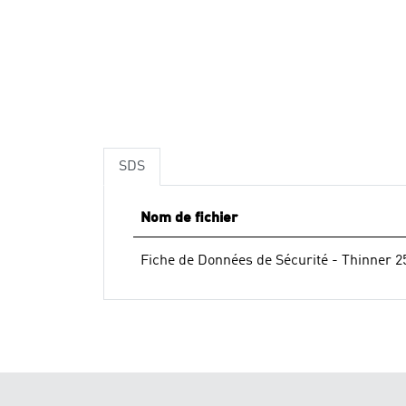
SDS
Nom de fichier
Fiche de Données de Sécurité - Thinner 2