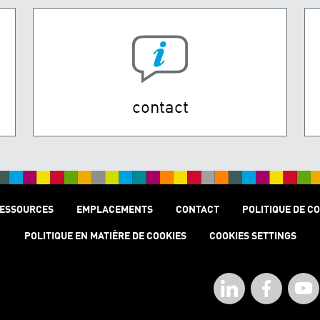
contact
ESSOURCES
EMPLACEMENTS
CONTACT
POLITIQUE DE C
POLITIQUE EN MATIÈRE DE COOKIES
COOKIES SETTINGS