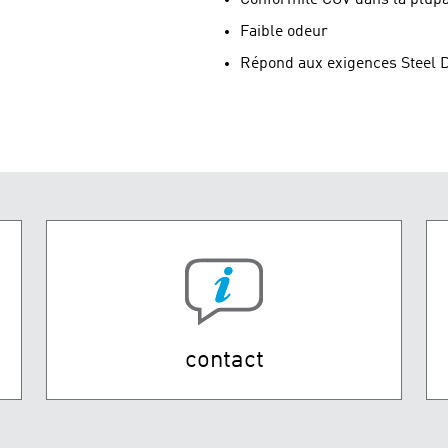
Faible odeur
Répond aux exigences Steel D
contact