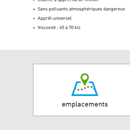
Sans polluants atmosphériques dangereux
Apprêt universel
Viscosité : 65 à 70 kU
emplacements