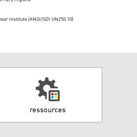
oor Institute (ANSI/SDI UN250.10)
ressources