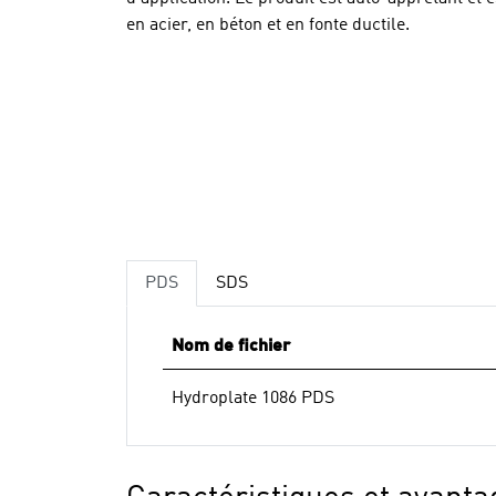
en acier, en béton et en fonte ductile.
PDS
SDS
Nom de fichier
Hydroplate 1086 PDS