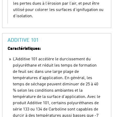
les pertes dues à l’érosion par l’air, et peut être
utilisé pour colorer les surfaces d’ignifugation ou
d’isolation.
ADDITIVE 101
Caractéristiques:
L’Additive 101 accélère le durcissement du
polyuréthane et réduit les temps de formation
de feuil sec dans une large plage de
températures d’application. En général, les
temps de séchage peuvent diminuer de 25 à 40
% selon les conditions ambiantes et la
température de la surface d’application. Avec le
produit Additive 101, certains polyuréthanes de
série 133 ou 134 de Carboline sont capables de
durcir à des températures aussi basses que -7