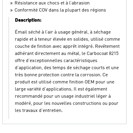
Résistance aux chocs et à l’abrasion
Conformité COV dans la plupart des régions
Description:
Émail séché à l’air à usage général, à séchage
rapide et à teneur élevée en solides, utilisé comme
couche de finition avec apprêt intégré. Revêtement
adhérant directement au métal, le Carbocoat 8215
offre d’exceptionnelles caractéristiques
d’application, des temps de séchage courts et une
très bonne protection contre la corrosion. Ce
produit est utilisé comme finition OEM pour une
large variété d’applications. Il est également
recommandé pour un usage industriel léger à
modéré, pour les nouvelles constructions ou pour
les travaux d’entretien.