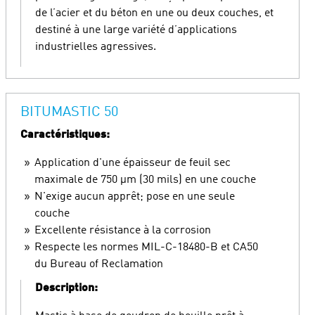
de l’acier et du béton en une ou deux couches, et
destiné à une large variété d’applications
industrielles agressives.
BITUMASTIC 50
Caractéristiques:
Application d'une épaisseur de feuil sec
maximale de 750 µm (30 mils) en une couche
N'exige aucun apprêt; pose en une seule
couche
Excellente résistance à la corrosion
Respecte les normes MIL-C-18480-B et CA50
du Bureau of Reclamation
Description: