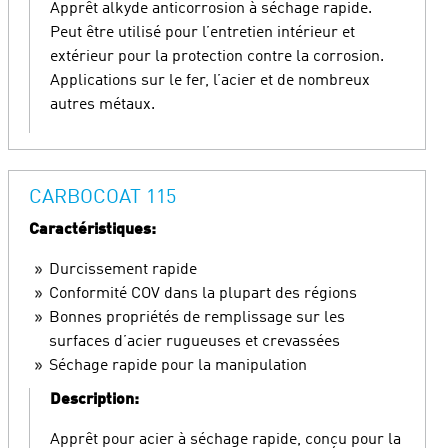
Apprêt alkyde anticorrosion à séchage rapide.
Peut être utilisé pour l’entretien intérieur et
extérieur pour la protection contre la corrosion.
Applications sur le fer, l’acier et de nombreux
autres métaux.
CARBOCOAT 115
Caractéristiques:
Durcissement rapide
Conformité COV dans la plupart des régions
Bonnes propriétés de remplissage sur les
surfaces d’acier rugueuses et crevassées
Séchage rapide pour la manipulation
Description:
Apprêt pour acier à séchage rapide, conçu pour la