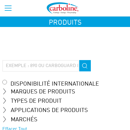
PRODUITS
DISPONIBILITÉ INTERNATIONALE
MARQUES DE PRODUITS
TYPES DE PRODUIT
APPLICATIONS DE PRODUITS
MARCHÉS
Effacer Tout