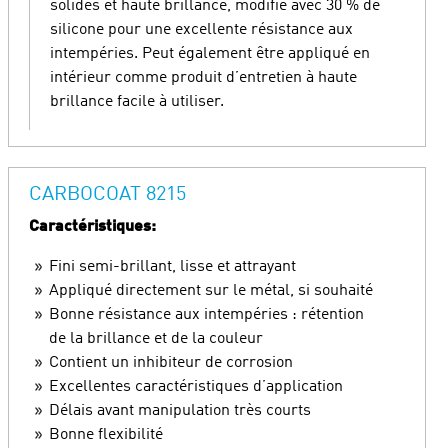
solides et haute brillance, modifié avec 30 % de
silicone pour une excellente résistance aux
intempéries. Peut également être appliqué en
intérieur comme produit d’entretien à haute
brillance facile à utiliser.
CARBOCOAT 8215
Caractéristiques:
Fini semi-brillant, lisse et attrayant
Appliqué directement sur le métal, si souhaité
Bonne résistance aux intempéries : rétention
de la brillance et de la couleur
Contient un inhibiteur de corrosion
Excellentes caractéristiques d’application
Délais avant manipulation très courts
Bonne flexibilité