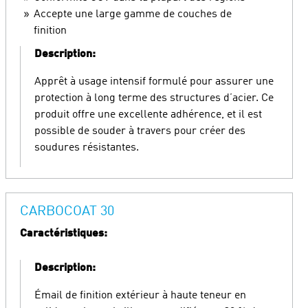
Accepte une large gamme de couches de
finition
Description:
Apprêt à usage intensif formulé pour assurer une
protection à long terme des structures d’acier. Ce
produit offre une excellente adhérence, et il est
possible de souder à travers pour créer des
soudures résistantes.
CARBOCOAT 30
Caractéristiques:
Description:
Émail de finition extérieur à haute teneur en