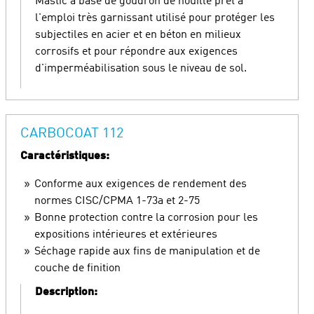
Mastic à base de goudron de houille prêt à
l'emploi très garnissant utilisé pour protéger les
subjectiles en acier et en béton en milieux
corrosifs et pour répondre aux exigences
d'imperméabilisation sous le niveau de sol.
CARBOCOAT 112
Caractéristiques:
Conforme aux exigences de rendement des
normes CISC/CPMA 1-73a et 2-75
Bonne protection contre la corrosion pour les
expositions intérieures et extérieures
Séchage rapide aux fins de manipulation et de
couche de finition
Description: