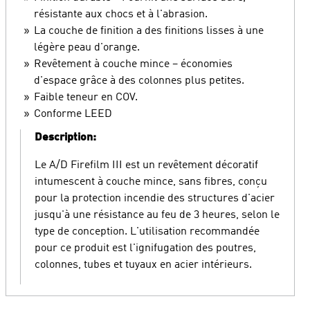
résistante aux chocs et à l'abrasion.
La couche de finition a des finitions lisses à une
légère peau d'orange.
Revêtement à couche mince – économies
d'espace grâce à des colonnes plus petites.
Faible teneur en COV.
Conforme LEED
Description:
Le A/D Firefilm III est un revêtement décoratif
intumescent à couche mince, sans fibres, conçu
pour la protection incendie des structures d'acier
jusqu'à une résistance au feu de 3 heures, selon le
type de conception. L'utilisation recommandée
pour ce produit est l'ignifugation des poutres,
colonnes, tubes et tuyaux en acier intérieurs.