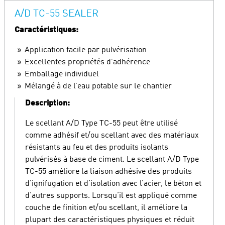
A/D TC-55 SEALER
Caractéristiques:
Application facile par pulvérisation
Excellentes propriétés d’adhérence
Emballage individuel
Mélangé à de l’eau potable sur le chantier
Description:
Le scellant A/D Type TC-55 peut être utilisé
comme adhésif et/ou scellant avec des matériaux
résistants au feu et des produits isolants
pulvérisés à base de ciment. Le scellant A/D Type
TC-55 améliore la liaison adhésive des produits
d’ignifugation et d’isolation avec l’acier, le béton et
d’autres supports. Lorsqu’il est appliqué comme
couche de finition et/ou scellant, il améliore la
plupart des caractéristiques physiques et réduit