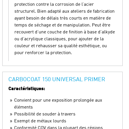
protection contre la corrosion de l’acier
structurel. Bien adapté aux ateliers de fabrication
ayant besoin de délais très courts en matière de
temps de séchage et de manipulation. Peut être
recouvert d’une couche de finition à base d’alkyde
ou d’acrylique classiques, pour ajouter de la
couleur et rehausser sa qualité esthétique, ou
pour renforcer la protection.
CARBOCOAT 150 UNIVERSAL PRIMER
Caractéristiques:
Convient pour une exposition prolongée aux
éléments
Possibilité de souder à travers
Exempt de métaux lourds
Conformité COV dans la plupart des régions