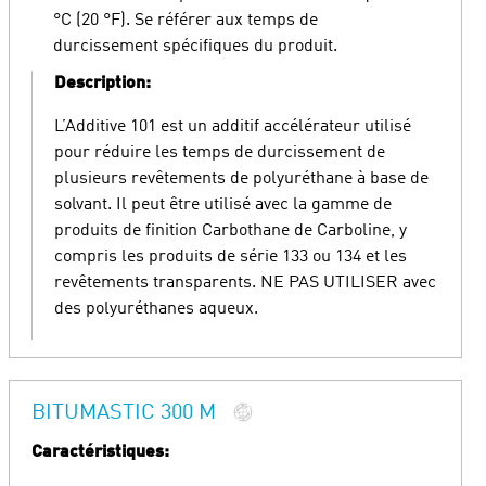
°C (20 °F). Se référer aux temps de
durcissement spécifiques du produit.
Description:
L’Additive 101 est un additif accélérateur utilisé
pour réduire les temps de durcissement de
plusieurs revêtements de polyuréthane à base de
solvant. Il peut être utilisé avec la gamme de
produits de finition Carbothane de Carboline, y
compris les produits de série 133 ou 134 et les
revêtements transparents. NE PAS UTILISER avec
des polyuréthanes aqueux.
BITUMASTIC 300 M
Caractéristiques: