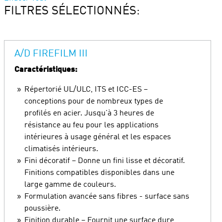
FILTRES SÉLECTIONNÉS:
A/D FIREFILM III
Caractéristiques:
Répertorié UL/ULC, ITS et ICC-ES –
conceptions pour de nombreux types de
profilés en acier. Jusqu'à 3 heures de
résistance au feu pour les applications
intérieures à usage général et les espaces
climatisés intérieurs.
Fini décoratif – Donne un fini lisse et décoratif.
Finitions compatibles disponibles dans une
large gamme de couleurs.
Formulation avancée sans fibres - surface sans
poussière.
Finition durable – Fournit une surface dure,