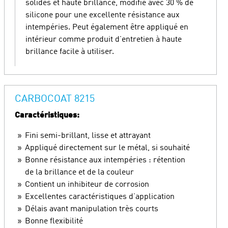
solides et haute brillance, modifié avec 30 % de
silicone pour une excellente résistance aux
intempéries. Peut également être appliqué en
intérieur comme produit d’entretien à haute
brillance facile à utiliser.
CARBOCOAT 8215
Caractéristiques:
Fini semi-brillant, lisse et attrayant
Appliqué directement sur le métal, si souhaité
Bonne résistance aux intempéries : rétention
de la brillance et de la couleur
Contient un inhibiteur de corrosion
Excellentes caractéristiques d’application
Délais avant manipulation très courts
Bonne flexibilité