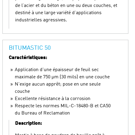
de l’acier et du béton en une ou deux couches, et
destiné à une large variété d’applications
industrielles agressives.
BITUMASTIC 50
Caractéristiques:
Application d'une épaisseur de feuil sec
maximale de 750 µm (30 mils) en une couche
N'exige aucun apprêt; pose en une seule
couche
Excellente résistance à la corrosion
Respecte les normes MIL-C-18480-B et CA50
du Bureau of Reclamation
Description: