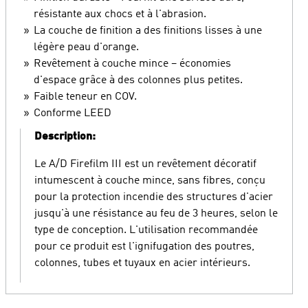
résistante aux chocs et à l'abrasion.
La couche de finition a des finitions lisses à une
légère peau d'orange.
Revêtement à couche mince – économies
d'espace grâce à des colonnes plus petites.
Faible teneur en COV.
Conforme LEED
Description:
Le A/D Firefilm III est un revêtement décoratif
intumescent à couche mince, sans fibres, conçu
pour la protection incendie des structures d'acier
jusqu'à une résistance au feu de 3 heures, selon le
type de conception. L'utilisation recommandée
pour ce produit est l'ignifugation des poutres,
colonnes, tubes et tuyaux en acier intérieurs.