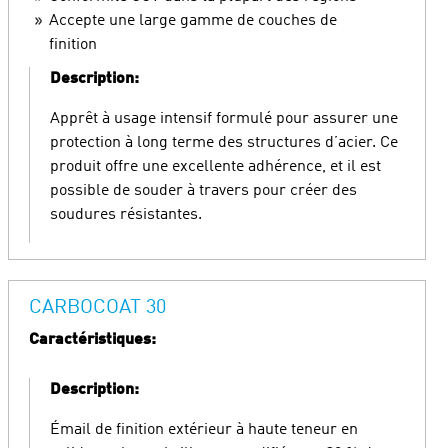
Accepte une large gamme de couches de
finition
Description:
Apprêt à usage intensif formulé pour assurer une
protection à long terme des structures d’acier. Ce
produit offre une excellente adhérence, et il est
possible de souder à travers pour créer des
soudures résistantes.
CARBOCOAT 30
Caractéristiques:
Description:
Émail de finition extérieur à haute teneur en