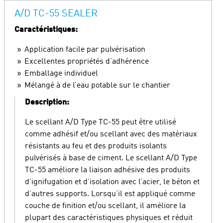
A/D TC-55 SEALER
Caractéristiques:
Application facile par pulvérisation
Excellentes propriétés d’adhérence
Emballage individuel
Mélangé à de l’eau potable sur le chantier
Description:
Le scellant A/D Type TC-55 peut être utilisé
comme adhésif et/ou scellant avec des matériaux
résistants au feu et des produits isolants
pulvérisés à base de ciment. Le scellant A/D Type
TC-55 améliore la liaison adhésive des produits
d’ignifugation et d’isolation avec l’acier, le béton et
d’autres supports. Lorsqu’il est appliqué comme
couche de finition et/ou scellant, il améliore la
plupart des caractéristiques physiques et réduit