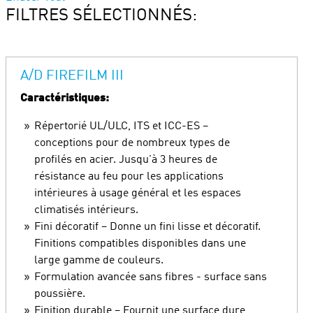
FILTRES SÉLECTIONNÉS:
A/D FIREFILM III
Caractéristiques:
Répertorié UL/ULC, ITS et ICC-ES –
conceptions pour de nombreux types de
profilés en acier. Jusqu'à 3 heures de
résistance au feu pour les applications
intérieures à usage général et les espaces
climatisés intérieurs.
Fini décoratif – Donne un fini lisse et décoratif.
Finitions compatibles disponibles dans une
large gamme de couleurs.
Formulation avancée sans fibres - surface sans
poussière.
Finition durable – Fournit une surface dure,