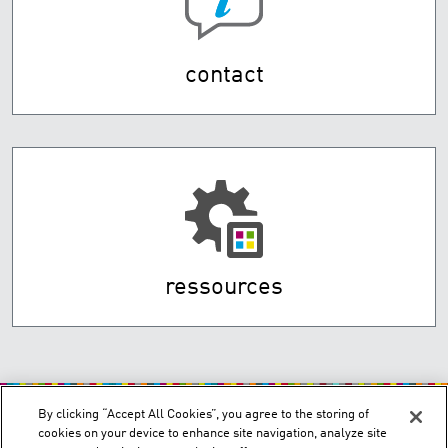
contact
ressources
By clicking “Accept All Cookies”, you agree to the storing of
cookies on your device to enhance site navigation, analyze site