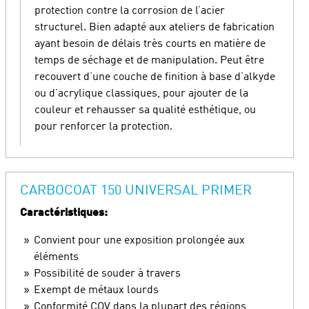
protection contre la corrosion de l’acier
structurel. Bien adapté aux ateliers de fabrication
ayant besoin de délais très courts en matière de
temps de séchage et de manipulation. Peut être
recouvert d’une couche de finition à base d’alkyde
ou d’acrylique classiques, pour ajouter de la
couleur et rehausser sa qualité esthétique, ou
pour renforcer la protection.
CARBOCOAT 150 UNIVERSAL PRIMER
Caractéristiques:
Convient pour une exposition prolongée aux
éléments
Possibilité de souder à travers
Exempt de métaux lourds
Conformité COV dans la plupart des régions