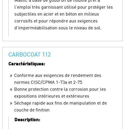
Mastic à base de goudron de houille prêt à
l'emploi très garnissant utilisé pour protéger les
subjectiles en acier et en béton en milieux
corrosifs et pour répondre aux exigences
d'imperméabilisation sous le niveau de sol.
CARBOCOAT 112
Caractéristiques:
Conforme aux exigences de rendement des
normes CISC/CPMA 1-73a et 2-75
Bonne protection contre la corrosion pour les
expositions intérieures et extérieures
Séchage rapide aux fins de manipulation et de
couche de finition
Description: