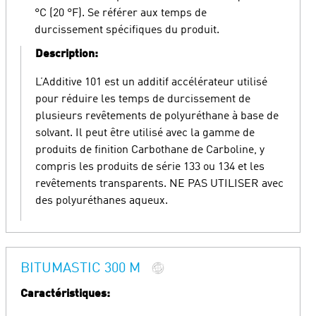
°C (20 °F). Se référer aux temps de
durcissement spécifiques du produit.
Description:
L’Additive 101 est un additif accélérateur utilisé
pour réduire les temps de durcissement de
plusieurs revêtements de polyuréthane à base de
solvant. Il peut être utilisé avec la gamme de
produits de finition Carbothane de Carboline, y
compris les produits de série 133 ou 134 et les
revêtements transparents. NE PAS UTILISER avec
des polyuréthanes aqueux.
BITUMASTIC 300 M
Caractéristiques: