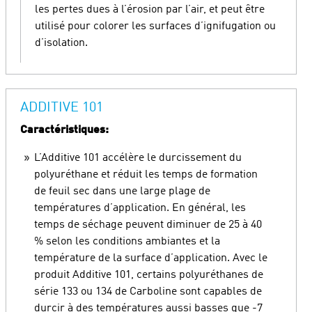
les pertes dues à l’érosion par l’air, et peut être
utilisé pour colorer les surfaces d’ignifugation ou
d’isolation.
ADDITIVE 101
Caractéristiques:
L’Additive 101 accélère le durcissement du
polyuréthane et réduit les temps de formation
de feuil sec dans une large plage de
températures d’application. En général, les
temps de séchage peuvent diminuer de 25 à 40
% selon les conditions ambiantes et la
température de la surface d’application. Avec le
produit Additive 101, certains polyuréthanes de
série 133 ou 134 de Carboline sont capables de
durcir à des températures aussi basses que -7