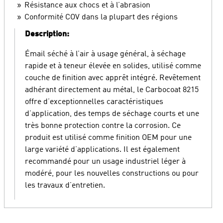
Résistance aux chocs et à l’abrasion
Conformité COV dans la plupart des régions
Description:
Émail séché à l’air à usage général, à séchage
rapide et à teneur élevée en solides, utilisé comme
couche de finition avec apprêt intégré. Revêtement
adhérant directement au métal, le Carbocoat 8215
offre d’exceptionnelles caractéristiques
d’application, des temps de séchage courts et une
très bonne protection contre la corrosion. Ce
produit est utilisé comme finition OEM pour une
large variété d’applications. Il est également
recommandé pour un usage industriel léger à
modéré, pour les nouvelles constructions ou pour
les travaux d’entretien.