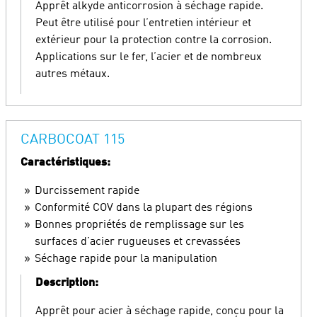
Apprêt alkyde anticorrosion à séchage rapide.
Peut être utilisé pour l’entretien intérieur et
extérieur pour la protection contre la corrosion.
Applications sur le fer, l’acier et de nombreux
autres métaux.
CARBOCOAT 115
Caractéristiques:
Durcissement rapide
Conformité COV dans la plupart des régions
Bonnes propriétés de remplissage sur les
surfaces d’acier rugueuses et crevassées
Séchage rapide pour la manipulation
Description:
Apprêt pour acier à séchage rapide, conçu pour la