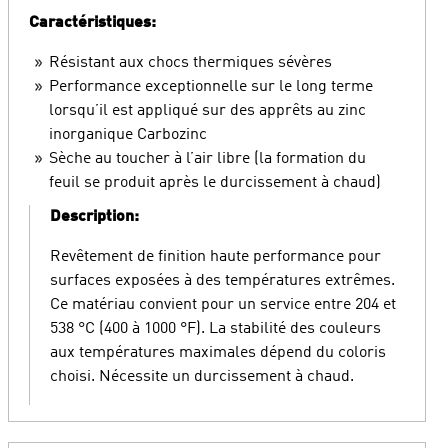
Caractéristiques:
Résistant aux chocs thermiques sévères
Performance exceptionnelle sur le long terme
lorsqu’il est appliqué sur des apprêts au zinc
inorganique Carbozinc
Sèche au toucher à l’air libre (la formation du
feuil se produit après le durcissement à chaud)
Description:
Revêtement de finition haute performance pour
surfaces exposées à des températures extrêmes.
Ce matériau convient pour un service entre 204 et
538 °C (400 à 1000 °F). La stabilité des couleurs
aux températures maximales dépend du coloris
choisi. Nécessite un durcissement à chaud.