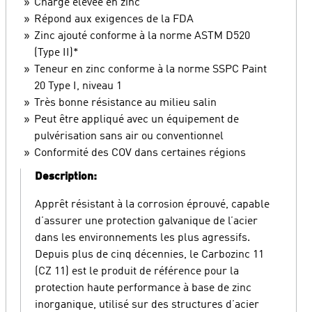
Charge élevée en zinc
Répond aux exigences de la FDA
Zinc ajouté conforme à la norme ASTM D520
(Type II)*
Teneur en zinc conforme à la norme SSPC Paint
20 Type I, niveau 1
Très bonne résistance au milieu salin
Peut être appliqué avec un équipement de
pulvérisation sans air ou conventionnel
Conformité des COV dans certaines régions
Description:
Apprêt résistant à la corrosion éprouvé, capable
d’assurer une protection galvanique de l’acier
dans les environnements les plus agressifs.
Depuis plus de cinq décennies, le Carbozinc 11
(CZ 11) est le produit de référence pour la
protection haute performance à base de zinc
inorganique, utilisé sur des structures d’acier