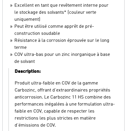
Excellent en tant que revêtement interne pour
le stockage des solvants* (couleur verte
uniquement)
Peut être utilisé comme apprêt de pré-
construction soudable
Résistance à la corrosion éprouvée sur le long
terme
COV ultra-bas pour un zinc inorganique à base
de solvant
Description:
Produit ultra-faible en COV de la gamme
Carbozinc, offrant d’extraordinaires propriétés
anticorrosion. Le Carbozinc 11 HS combine des
performances inégalées à une formulation ultra-
faible en COV, capable de respecter les
restrictions les plus strictes en matière
d’émissions de COV.