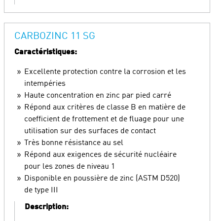
CARBOZINC 11 SG
Caractéristiques:
Excellente protection contre la corrosion et les
intempéries
Haute concentration en zinc par pied carré
Répond aux critères de classe B en matière de
coefficient de frottement et de fluage pour une
utilisation sur des surfaces de contact
Très bonne résistance au sel
Répond aux exigences de sécurité nucléaire
pour les zones de niveau 1
Disponible en poussière de zinc (ASTM D520)
de type III
Description: