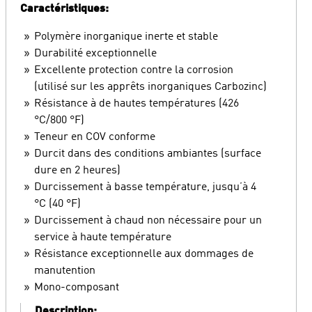
Caractéristiques:
Polymère inorganique inerte et stable
Durabilité exceptionnelle
Excellente protection contre la corrosion
(utilisé sur les apprêts inorganiques Carbozinc)
Résistance à de hautes températures (426
°C/800 °F)
Teneur en COV conforme
Durcit dans des conditions ambiantes (surface
dure en 2 heures)
Durcissement à basse température, jusqu’à 4
°C (40 °F)
Durcissement à chaud non nécessaire pour un
service à haute température
Résistance exceptionnelle aux dommages de
manutention
Mono-composant
Description: