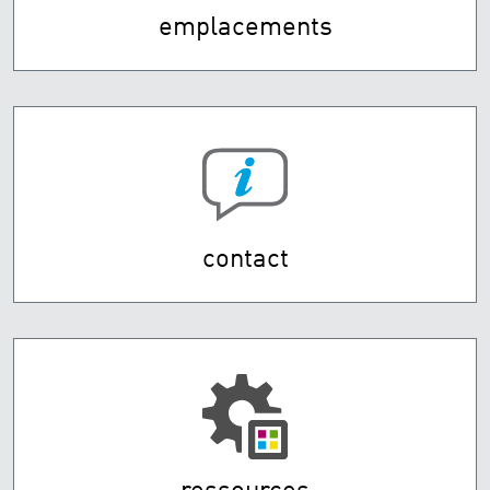
emplacements
contact