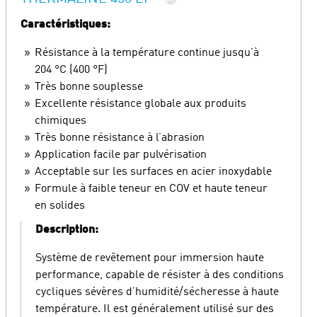
Caractéristiques:
Résistance à la température continue jusqu’à
204 °C (400 °F)
Très bonne souplesse
Excellente résistance globale aux produits
chimiques
Très bonne résistance à l’abrasion
Application facile par pulvérisation
Acceptable sur les surfaces en acier inoxydable
Formule à faible teneur en COV et haute teneur
en solides
Description:
Système de revêtement pour immersion haute
performance, capable de résister à des conditions
cycliques sévères d’humidité/sécheresse à haute
température. Il est généralement utilisé sur des