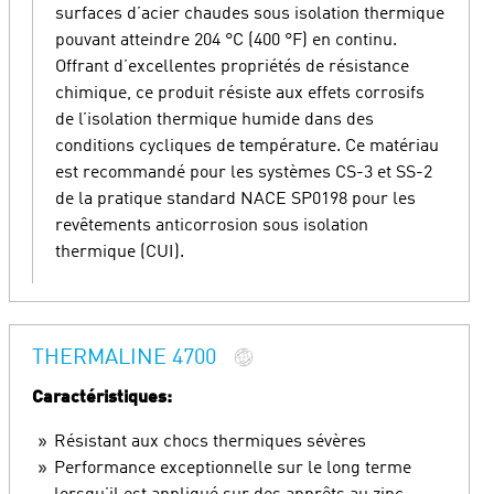
surfaces d’acier chaudes sous isolation thermique
pouvant atteindre 204 °C (400 °F) en continu.
Offrant d’excellentes propriétés de résistance
chimique, ce produit résiste aux effets corrosifs
de l’isolation thermique humide dans des
conditions cycliques de température. Ce matériau
est recommandé pour les systèmes CS-3 et SS-2
de la pratique standard NACE SP0198 pour les
revêtements anticorrosion sous isolation
thermique (CUI).
THERMALINE 4700
Caractéristiques:
Résistant aux chocs thermiques sévères
Performance exceptionnelle sur le long terme