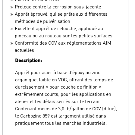
Excellente adhérence
Protège contre la corrosion sous-jacente
Apprêt éprouvé, qui se prête aux différentes
méthodes de pulvérisation
Excellent apprêt de retouche, appliqué au
pinceau ou au rouleau sur les petites surfaces
Conformité des COV aux réglementations AIM
actuelles
Description:
Apprêt pour acier à base d’époxy au zinc
organique, faible en VOC, offrant des temps de
durcissement « pour couche de finition »
extrêmement courts, pour les applications en
atelier et les délais serrés sur le terrain.
Contenant moins de 3,0 lb/gallon de COV (dilué),
le Carbozinc 859 est largement utilisé dans
pratiquement tous les marchés industriels.