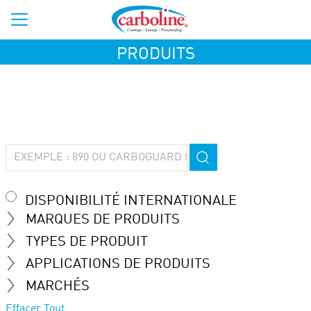
PRODUITS
DISPONIBILITÉ INTERNATIONALE
MARQUES DE PRODUITS
TYPES DE PRODUIT
APPLICATIONS DE PRODUITS
MARCHÉS
Effacer Tout