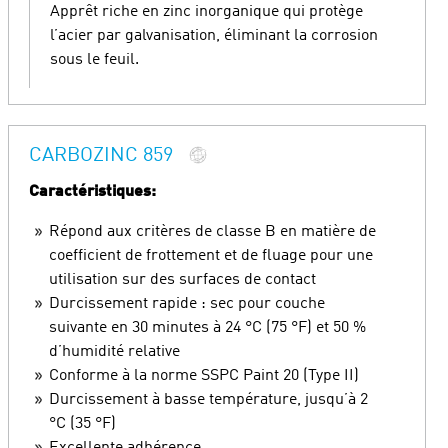
Apprêt riche en zinc inorganique qui protège
l’acier par galvanisation, éliminant la corrosion
sous le feuil.
CARBOZINC 859
Caractéristiques:
Répond aux critères de classe B en matière de
coefficient de frottement et de fluage pour une
utilisation sur des surfaces de contact
Durcissement rapide : sec pour couche
suivante en 30 minutes à 24 °C (75 °F) et 50 %
d’humidité relative
Conforme à la norme SSPC Paint 20 (Type II)
Durcissement à basse température, jusqu’à 2
°C (35 °F)