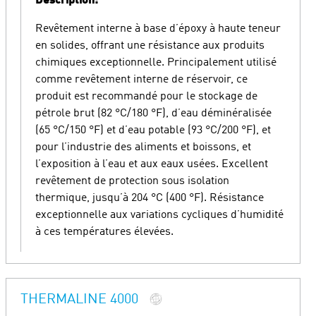
Description:
Revêtement interne à base d’époxy à haute teneur
en solides, offrant une résistance aux produits
chimiques exceptionnelle. Principalement utilisé
comme revêtement interne de réservoir, ce
produit est recommandé pour le stockage de
pétrole brut (82 °C/180 °F), d’eau déminéralisée
(65 °C/150 °F) et d’eau potable (93 °C/200 °F), et
pour l’industrie des aliments et boissons, et
l’exposition à l’eau et aux eaux usées. Excellent
revêtement de protection sous isolation
thermique, jusqu’à 204 °C (400 °F). Résistance
exceptionnelle aux variations cycliques d’humidité
à ces températures élevées.
THERMALINE 4000