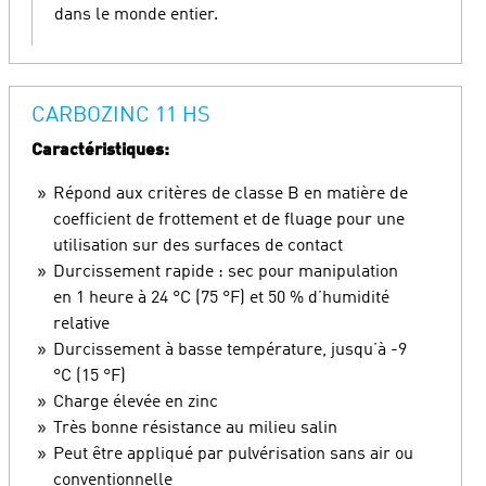
dans le monde entier.
CARBOZINC 11 HS
Caractéristiques:
Répond aux critères de classe B en matière de
coefficient de frottement et de fluage pour une
utilisation sur des surfaces de contact
Durcissement rapide : sec pour manipulation
en 1 heure à 24 °C (75 °F) et 50 % d’humidité
relative
Durcissement à basse température, jusqu’à -9
°C (15 °F)
Charge élevée en zinc
Très bonne résistance au milieu salin
Peut être appliqué par pulvérisation sans air ou
conventionnelle