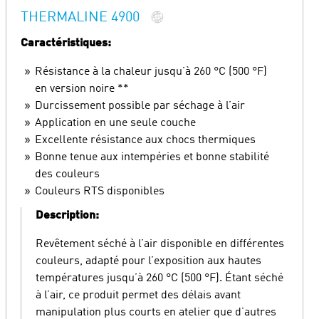
THERMALINE 4900
Caractéristiques:
Résistance à la chaleur jusqu’à 260 °C (500 °F)
en version noire **
Durcissement possible par séchage à l’air
Application en une seule couche
Excellente résistance aux chocs thermiques
Bonne tenue aux intempéries et bonne stabilité
des couleurs
Couleurs RTS disponibles
Description:
Revêtement séché à l’air disponible en différentes
couleurs, adapté pour l’exposition aux hautes
températures jusqu’à 260 °C (500 °F). Étant séché
à l’air, ce produit permet des délais avant
manipulation plus courts en atelier que d’autres