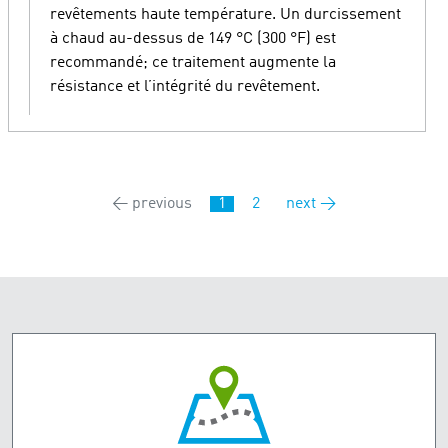
revêtements haute température. Un durcissement
à chaud au-dessus de 149 °C (300 °F) est
recommandé; ce traitement augmente la
résistance et l’intégrité du revêtement.
← previous
1
2
next →