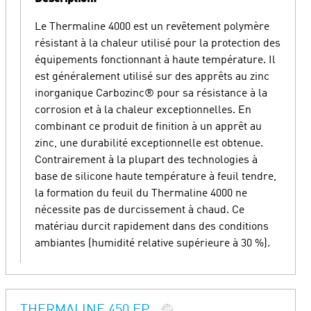
Le Thermaline 4000 est un revêtement polymère
résistant à la chaleur utilisé pour la protection des
équipements fonctionnant à haute température. Il
est généralement utilisé sur des apprêts au zinc
inorganique Carbozinc® pour sa résistance à la
corrosion et à la chaleur exceptionnelles. En
combinant ce produit de finition à un apprêt au
zinc, une durabilité exceptionnelle est obtenue.
Contrairement à la plupart des technologies à
base de silicone haute température à feuil tendre,
la formation du feuil du Thermaline 4000 ne
nécessite pas de durcissement à chaud. Ce
matériau durcit rapidement dans des conditions
ambiantes (humidité relative supérieure à 30 %).
THERMALINE 450 EP