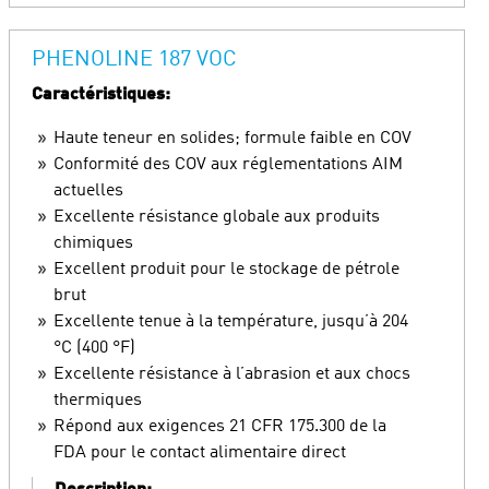
PHENOLINE 187 VOC
Caractéristiques:
Haute teneur en solides; formule faible en COV
Conformité des COV aux réglementations AIM
actuelles
Excellente résistance globale aux produits
chimiques
Excellent produit pour le stockage de pétrole
brut
Excellente tenue à la température, jusqu’à 204
°C (400 °F)
Excellente résistance à l’abrasion et aux chocs
thermiques
Répond aux exigences 21 CFR 175.300 de la
FDA pour le contact alimentaire direct