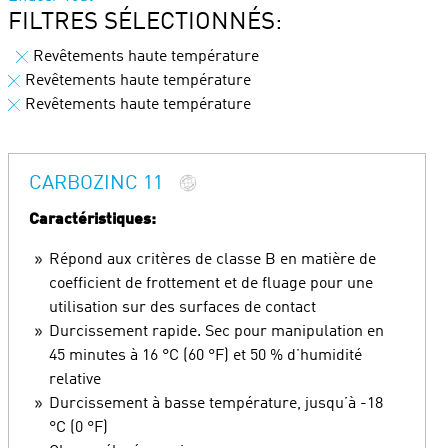
FILTRES SÉLECTIONNÉS:
Revêtements haute température
Revêtements haute température
Revêtements haute température
CARBOZINC 11
Caractéristiques:
Répond aux critères de classe B en matière de
coefficient de frottement et de fluage pour une
utilisation sur des surfaces de contact
Durcissement rapide. Sec pour manipulation en
45 minutes à 16 °C (60 °F) et 50 % d’humidité
relative
Durcissement à basse température, jusqu’à -18
°C (0 °F)